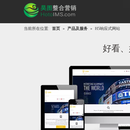
当前所在位置:
首页
»
产品及服务
»
H5响应式网站
好看、