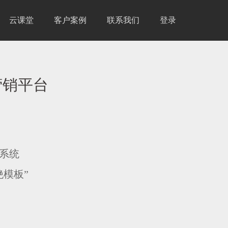
云课堂
客户案例
联系我们
登录
营销平台
用系统
绝模板”